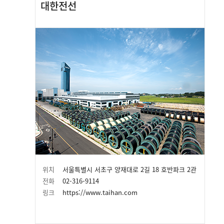
대한전선
위치
서울특별시 서초구 양재대로 2길 18 호반파크 2관
전화
02-316-9114
링크
https://www.taihan.com